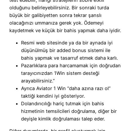
olduğunu belirleyebilirsiniz. Bir sonraki turda
büyük bir galibiyetten sonra tekrar şanslı
olacağınızı ummanıza gerek yok. Ödemeyi
kaydetmek ve küçük bir bahis yapmak daha iyidir.
Resmi web sitesinde ya da bir aynada iyi
düşünülmüş bir added bonus sistemi ile
bahis yapmak ve tasarruf etmek daha karlı.
Pazarlıklara para harcamamak için doğrudan
tarayıcınızdan 1Win sistem desteği
arayabilirsiniz.”
Ayrıca Aviator 1 Win “daha azına razı ol”
taktiği kendini iyi gösteriyor.
Dolandırıcılığı hariç tutmak için bahis
hizmetinin temsilcileri doğrulama, diğer bir
deyişle kimlik doğrulaması talep eder.