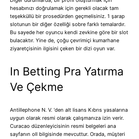
Diğer durumlarda, bir profil oluşturmak için
hesabınızı doğrulamak için gerekli olacak tam
teşekküllü bir prosedürden geçmelisiniz. 1 şarap
slotunun bir diğer özelliği sobre farklı temalardır.
Bu sayede her oyuncu kendi zevkine göre bir slot
bulacaktır. Yine de, çoğu çevrimiçi kumarhane
ziyaretçisinin ilgisini çeken bir dizi oyun var.
In Betting Pra Yatırma
Ve Çekme
Antillephone N. V. ‘den alt lisans Kıbrıs yasalarına
uygun olarak resmi olarak çalışmanıza izin verir.
Curacao düzenleyicisinin resmi belgeleri ana
sayfanın oll bilgisinde mevcuttur. Orada, müşteri