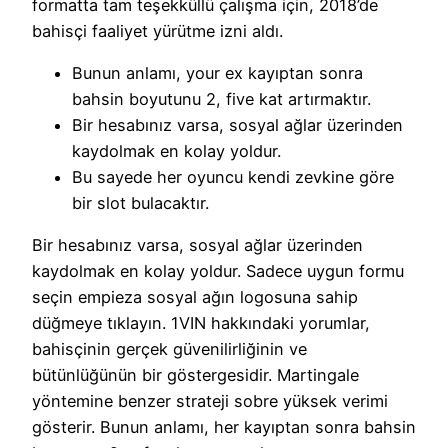
formatta tam teşekküllü çalışma için, 2018’de
bahisçi faaliyet yürütme izni aldı.
Bunun anlamı, your ex kayıptan sonra
bahsin boyutunu 2, five kat artırmaktır.
Bir hesabınız varsa, sosyal ağlar üzerinden
kaydolmak en kolay yoldur.
Bu sayede her oyuncu kendi zevkine göre
bir slot bulacaktır.
Bir hesabınız varsa, sosyal ağlar üzerinden
kaydolmak en kolay yoldur. Sadece uygun formu
seçin empieza sosyal ağın logosuna sahip
düğmeye tıklayın. 1VIN hakkındaki yorumlar,
bahisçinin gerçek güvenilirliğinin ve
bütünlüğünün bir göstergesidir. Martingale
yöntemine benzer strateji sobre yüksek verimi
gösterir. Bunun anlamı, her kayıptan sonra bahsin