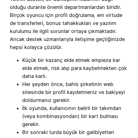
olduğu durante önemli departmanlardan biridir.
Birçok oyuncu için profil doğrulama, em virtude
de transferleri, bonus tahakkukları ve yazılım
kurulumu ile ilgili sorunlar ortaya çıkmaktadır.
Ancak destek uzmanlarıyla iletişime geçtiğinizde
hepsi kolayca çözülür.
Küçük bir kazanç elde etmek empieza kar
elde etmek, risk alıp para kaybetmekten çok
daha karlı.
Her şeyden önce, bahis şirketinin web
sitesinde bir profil kaydetmeniz ve bakiyeyi
doldurmanız gerekir.
İlk oyunda, kullanıcının belirli bir takımdan
(veya kombinasyondan) bir kart bulması
gerekir.
Bir sonraki turda büyük bir galibiyetten