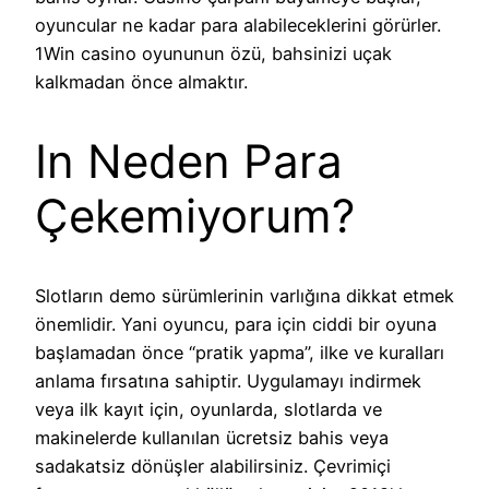
oyuncular ne kadar para alabileceklerini görürler.
1Win casino oyununun özü, bahsinizi uçak
kalkmadan önce almaktır.
In Neden Para
Çekemiyorum?
Slotların demo sürümlerinin varlığına dikkat etmek
önemlidir. Yani oyuncu, para için ciddi bir oyuna
başlamadan önce “pratik yapma”, ilke ve kuralları
anlama fırsatına sahiptir. Uygulamayı indirmek
veya ilk kayıt için, oyunlarda, slotlarda ve
makinelerde kullanılan ücretsiz bahis veya
sadakatsiz dönüşler alabilirsiniz. Çevrimiçi