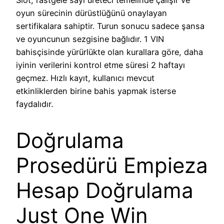
oyun sürecinin dürüstlüğünü onaylayan
sertifikalara sahiptir. Turun sonucu sadece şansa
ve oyuncunun sezgisine bağlıdır. 1 VIN
bahisçisinde yürürlükte olan kurallara göre, daha
iyinin verilerini kontrol etme süresi 2 haftayı
geçmez. Hızlı kayıt, kullanıcı mevcut
etkinliklerden birine bahis yapmak isterse
faydalıdır.
Doğrulama
Prosedürü Empieza
Hesap Doğrulama
Just One Win