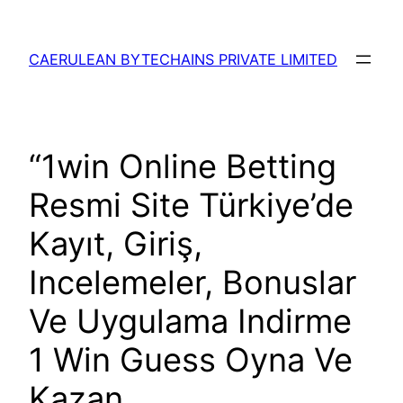
Skip
to
CAERULEAN BYTECHAINS PRIVATE LIMITED
content
“1win Online Betting
Resmi Site Türkiye’de
Kayıt, Giriş,
Incelemeler, Bonuslar
Ve Uygulama Indirme
1 Win Guess Oyna Ve
Kazan