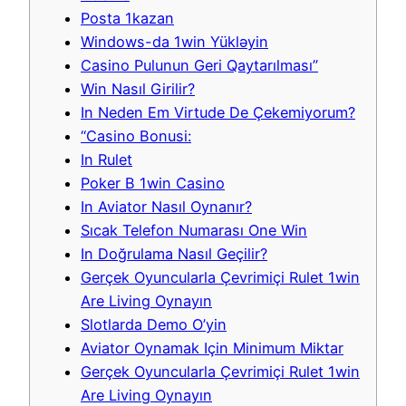
Posta 1kazan
Windows-da 1win Yükləyin
Casino Pulunun Geri Qaytarılması”
Win Nasıl Girilir?
In Neden Em Virtude De Çekemiyorum?
“Casino Bonusi:
In Rulet
Poker В 1win Casino
In Aviator Nasıl Oynanır?
Sıcak Telefon Numarası One Win
In Doğrulama Nasıl Geçilir?
Gerçek Oyuncularla Çevrimiçi Rulet 1win
Are Living Oynayın
Slotlarda Demo O’yin
Aviator Oynamak Için Minimum Miktar
Gerçek Oyuncularla Çevrimiçi Rulet 1win
Are Living Oynayın