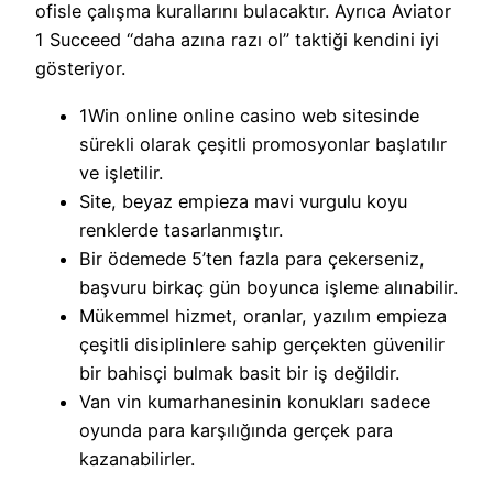
ofisle çalışma kurallarını bulacaktır. Ayrıca Aviator
1 Succeed “daha azına razı ol” taktiği kendini iyi
gösteriyor.
1Win online online casino web sitesinde
sürekli olarak çeşitli promosyonlar başlatılır
ve işletilir.
Site, beyaz empieza mavi vurgulu koyu
renklerde tasarlanmıştır.
Bir ödemede 5’ten fazla para çekerseniz,
başvuru birkaç gün boyunca işleme alınabilir.
Mükemmel hizmet, oranlar, yazılım empieza
çeşitli disiplinlere sahip gerçekten güvenilir
bir bahisçi bulmak basit bir iş değildir.
Van vin kumarhanesinin konukları sadece
oyunda para karşılığında gerçek para
kazanabilirler.