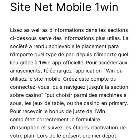
Site Net Mobile 1win
Lisez as well as d’informations dans les sections
ci-dessous serve des informations plus utiles. La
société a rendu achievable le placement para
n’importe quel type de pari depuis n’importe quel
lieu grâce à 1Win app officielle. Pour accéder aux
amusements, téléchargez l’application 1Win ou
utilisez le site mobile. Créez este compte ou
connectez-vous, puis naviguez jusqu’à la section
sobre casino” “put choisir parmi des machines à
sous, les jeux de table, ou the casino en primary.
Pour recevoir le bonus de juste de 1Win,
complétez correctement le formulaire
d’inscription et suivez les étapes d’activation de
votre plan. Lors de le présent premier dépôt,