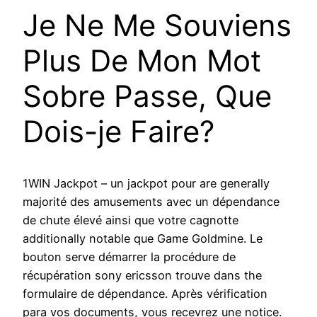
Je Ne Me Souviens
Plus De Mon Mot
Sobre Passe, Que
Dois-je Faire?
1WIN Jackpot – un jackpot pour are generally
majorité des amusements avec un dépendance
de chute élevé ainsi que votre cagnotte
additionally notable que Game Goldmine. Le
bouton serve démarrer la procédure de
récupération sony ericsson trouve dans the
formulaire de dépendance. Après vérification
para vos documents, vous recevrez une notice.