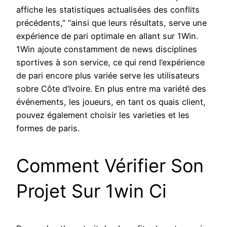
affiche les statistiques actualisées des conflits
précédents,” “ainsi que leurs résultats, serve une
expérience de pari optimale en allant sur 1Win.
1Win ajoute constamment de news disciplines
sportives à son service, ce qui rend l’expérience
de pari encore plus variée serve les utilisateurs
sobre Côte d’Ivoire. En plus entre ma variété des
événements, les joueurs, en tant os quais client,
pouvez également choisir les varieties et les
formes de paris.
Comment Vérifier Son
Projet Sur 1win Ci