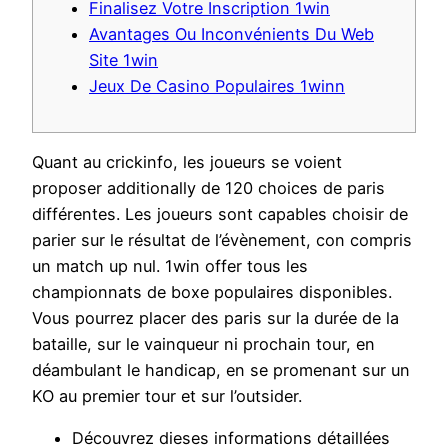
Finalisez Votre Inscription 1win
Avantages Ou Inconvénients Du Web
Site 1win
Jeux De Casino Populaires 1winn
Quant au crickinfo, les joueurs se voient
proposer additionally de 120 choices de paris
différentes. Les joueurs sont capables choisir de
parier sur le résultat de l’évènement, con compris
un match up nul. 1win offer tous les
championnats de boxe populaires disponibles.
Vous pourrez placer des paris sur la durée de la
bataille, sur le vainqueur ni prochain tour, en
déambulant le handicap, en se promenant sur un
KO au premier tour et sur l’outsider.
Découvrez dieses informations détaillées