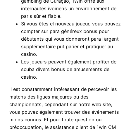
gambling de Curaçao, 1Win offre aux
internautes ivoiriens un environnement de
paris sûr et fiable.
Si vous êtes el nouveau joueur, vous pouvez
compter sur para généreux bonus pour
débutants qui vous donneront para l’argent
supplémentaire put parier et pratiquer au
casino.
Les joueurs peuvent également profiter de
scuba divers bonus de amusements de
casino.
Il est constamment intéressant de percevoir les
matchs des ligues majeures ou des
championnats, cependant sur notre web site,
vous pouvez également trouver des événements
moins connus. Et pour toute question ou
préoccupation, le assistance client de 1win CM