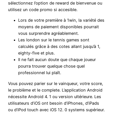
sélectionnez l’option de reward de bienvenue ou
utilisez un code promo si accesible.
Lors de votre première à 1win, la variété des
moyens de paiement disponibles pourrait
vous surprendre agréablement.
Les london sur le tennis games sont
calculés grâce à des cotes allant jusqu’à 1,
eighty-five et plus.
Il ne fait aucun doute que chaque joueur
pourra trouver quelque chose quel
professionnel lui plaît.
Vous pouvez parier sur le vainqueur, votre score,
le problème et le complete. L’application Android
nécessite Android 4. 1 ou version ultérieure. Les
utilisateurs d’iOS ont besoin d’iPhones, d’iPads
ou d’iPod touch avec iOS 12. 0 systems supérieur.