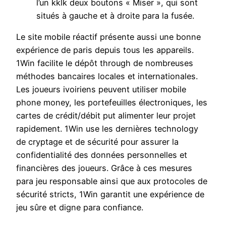
l’un kklk deux boutons « Miser », qui sont
situés à gauche et à droite para la fusée.
Le site mobile réactif présente aussi une bonne
expérience de paris depuis tous les appareils.
1Win facilite le dépôt through de nombreuses
méthodes bancaires locales et internationales.
Les joueurs ivoiriens peuvent utiliser mobile
phone money, les portefeuilles électroniques, les
cartes de crédit/débit put alimenter leur projet
rapidement. 1Win use les dernières technology
de cryptage et de sécurité pour assurer la
confidentialité des données personnelles et
financières des joueurs. Grâce à ces mesures
para jeu responsable ainsi que aux protocoles de
sécurité stricts, 1Win garantit une expérience de
jeu sûre et digne para confiance.