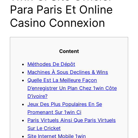
Para Paris Et Online
Casino Connexion
Content
Méthodes De Dépôt
Machines À Sous Declines & Wins
Quelle Est La Meilleure Façon
D’enregistrer Un Plan Chez 1win Côte
D’ivoire?
Jeux Des Plus Populaires En Se
Promenant Sur 1win Ci
Paris Virtuels Ainsi Que Paris Virtuels
Sur Le Cricket
Site Internet Mobile 1win