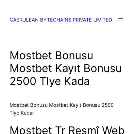
Skip
to
CAERULEAN BYTECHAINS PRIVATE LIMITED
content
Mostbet Bonusu
Mostbet Kayıt Bonusu
2500 Tlye Kada
Mostbet Bonusu Mostbet Kayıt Bonusu 2500
Tlye Kadar
Mostbet Tr Resmî Web