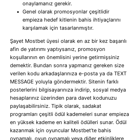
onaylamanız gerekir.
Genel olarak promosyonlar çeşitlidir
empieza hedef kitlenin bahis ihtiyaçlarını
karşılamak için tasarlanmıştır.
Şayet Mostbet üyesi olarak en az bir kez başarılı
afin de yatırımı yaptıysanız, promosyon
koşullarının en önemlisini yerine getirmişsiniz
demektir. Bundan sonra yapmanız gereken size
verilen kodu arkadaşlarınıza e-posta ya da TEXT
MESSAGE yoluyla göndermektir. Sitenin farklı
posterlerini bilgisayarınıza indirip, sosyal medya
hesaplarınız üzerinden para davet kodunuzu
paylaşabilirsiniz. Tipik olarak, sadakat
programları çeşitli ödül kademeleri sunar empieza
en yüksek kademe en kaliteli ödülleri sunar. Ödül
kazanmak için oyuncular Mostbet’te bahis
oynamalı, oyun oynamalı veya diğer etkinliklere