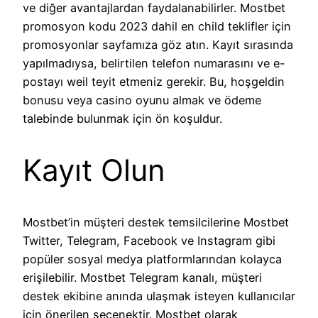
ve diğer avantajlardan faydalanabilirler. Mostbet
promosyon kodu 2023 dahil en child teklifler için
promosyonlar sayfamıza göz atın. Kayıt sırasında
yapılmadıysa, belirtilen telefon numarasını ve e-
postayı weil teyit etmeniz gerekir. Bu, hoşgeldin
bonusu veya casino oyunu almak ve ödeme
talebinde bulunmak için ön koşuldur.
Kayıt Olun
Mostbet’in müşteri destek temsilcilerine Mostbet
Twitter, Telegram, Facebook ve Instagram gibi
popüler sosyal medya platformlarından kolayca
erişilebilir. Mostbet Telegram kanalı, müşteri
destek ekibine anında ulaşmak isteyen kullanıcılar
için önerilen seçenektir. Mostbet olarak