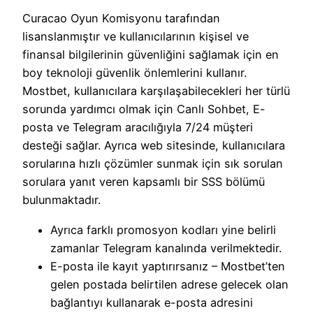
Curacao Oyun Komisyonu tarafından
lisanslanmıştır ve kullanıcılarının kişisel ve
finansal bilgilerinin güvenliğini sağlamak için en
boy teknoloji güvenlik önlemlerini kullanır.
Mostbet, kullanıcılara karşılaşabilecekleri her türlü
sorunda yardımcı olmak için Canlı Sohbet, E-
posta ve Telegram aracılığıyla 7/24 müşteri
desteği sağlar. Ayrıca web sitesinde, kullanıcılara
sorularına hızlı çözümler sunmak için sık sorulan
sorulara yanıt veren kapsamlı bir SSS bölümü
bulunmaktadır.
Ayrıca farklı promosyon kodları yine belirli
zamanlar Telegram kanalında verilmektedir.
E-posta ile kayıt yaptırırsanız – Mostbet’ten
gelen postada belirtilen adrese gelecek olan
bağlantıyı kullanarak e-posta adresini