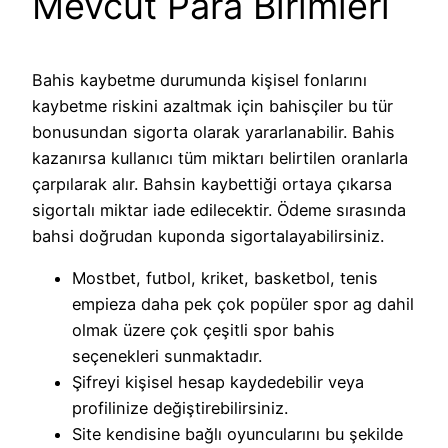
Mevcut Para Birimleri
Bahis kaybetme durumunda kişisel fonlarını
kaybetme riskini azaltmak için bahisçiler bu tür
bonusundan sigorta olarak yararlanabilir. Bahis
kazanırsa kullanıcı tüm miktarı belirtilen oranlarla
çarpılarak alır. Bahsin kaybettiği ortaya çıkarsa
sigortalı miktar iade edilecektir. Ödeme sırasında
bahsi doğrudan kuponda sigortalayabilirsiniz.
Mostbet, futbol, kriket, basketbol, tenis
empieza daha pek çok popüler spor ag dahil
olmak üzere çok çeşitli spor bahis
seçenekleri sunmaktadır.
Şifreyi kişisel hesap kaydedebilir veya
profilinize değiştirebilirsiniz.
Site kendisine bağlı oyuncularını bu şekilde