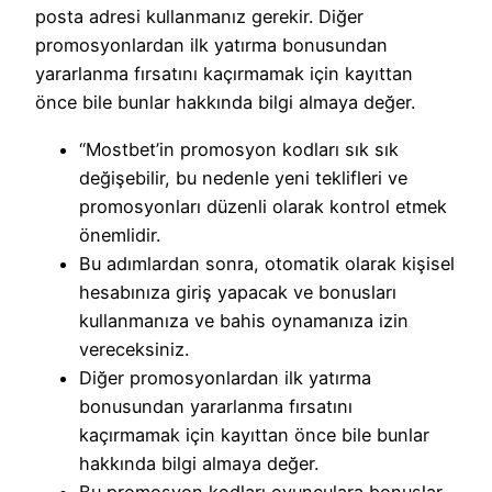
posta adresi kullanmanız gerekir. Diğer
promosyonlardan ilk yatırma bonusundan
yararlanma fırsatını kaçırmamak için kayıttan
önce bile bunlar hakkında bilgi almaya değer.
“Mostbet’in promosyon kodları sık sık
değişebilir, bu nedenle yeni teklifleri ve
promosyonları düzenli olarak kontrol etmek
önemlidir.
Bu adımlardan sonra, otomatik olarak kişisel
hesabınıza giriş yapacak ve bonusları
kullanmanıza ve bahis oynamanıza izin
vereceksiniz.
Diğer promosyonlardan ilk yatırma
bonusundan yararlanma fırsatını
kaçırmamak için kayıttan önce bile bunlar
hakkında bilgi almaya değer.
Bu promosyon kodları oyunculara bonuslar,