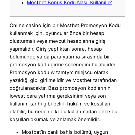
Mostbet Bonus Kodu Nasıl Kullanılır?
Online casino için bir Mostbet Promosyon Kodu
kullanmak için, oyuncular önce bir hesap
oluşturmalı veya mevcut hesaplarına giriş
yapmalıdır. Giriş yaptıktan sonra, hesap
bölümünde ya da para yatırma sırasında bir
promosyon kodu girme seçeneğini bulabilirler.
Promosyon kodu w tamtym miejscu olarak
yazıldığı gibi girilmelidir ve Mostbet tarafından
doğrulanacaktır. Bazı promosyon kodlarının
lowest para yatırma gereksinimi veya son
kullanım tarihi gibi belirli hüküm ve koşulları
olabilir, bu nedenle kodu kullanmadan önce bu
koşulları okumak ve anlamak önemlidir.
Mostbet’in canlı bahis bölümü, uygun