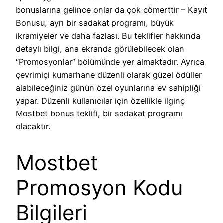
bonuslarına gelince onlar da çok cömerttir – Kayıt
Bonusu, ayrı bir sadakat programı, büyük
ikramiyeler ve daha fazlası. Bu teklifler hakkında
detaylı bilgi, ana ekranda görülebilecek olan
“Promosyonlar” bölümünde yer almaktadır. Ayrıca
çevrimiçi kumarhane düzenli olarak güzel ödüller
alabileceğiniz günün özel oyunlarına ev sahipliği
yapar. Düzenli kullanıcılar için özellikle ilginç
Mostbet bonus teklifi, bir sadakat programı
olacaktır.
Mostbet
Promosyon Kodu
Bilgileri