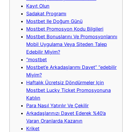
Kayıt Olun
Sadakat Programı
Mostbet Ile Doğum Günü
Mostbet Promosyon Kodu Bilgileri
Mostbet Bonuslarını Ve Promosyonlarını
Mobil Uygulama Veya Siteden Talep
Edebilir Miyim?
“mostbet
Mostbet’e Arkadaşlarımı Davet” “edebilir
Miyim?
Haftalık Ücretsiz Döndürmeler Için
Mostbet Lucky Ticket Promosyonuna
Katılın
Para Nasıl Yatırılır Ve Çekilir
Arkadaşlarınızı Davet Ederek %40’a
Varan Oranlarda Kazanın
Kriket