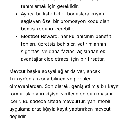
tanımlamak için gereklidir.
Ayrıca bu liste belirli bonuslara erişim
sağlayan özel bir promosyon kodu olan
bonus kodunu içerebilir.
Mostbet Reward, her kullanıcının benefit
fonları, ücretsiz bahisler, yatırımlarının
sigortası ve daha fazlası açısından ek
avantajlar elde etmesi için bir fırsattır.
Mevcut başka sosyal ağlar da var, ancak
Türkiye’de arizona bilinen ve popüler
olmayanlardan. Son olarak, genişletilmiş bir kayıt
formu, alanların kişisel verilerle doldurulmasını
içerir. Bu sadece sitede mevcuttur, yani mobil
uygulama aracılığıyla kayıt yaptırırken mevcut
değildir.