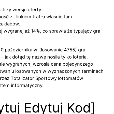
 trzy wersje oferty.
 z . linkiem trafiła właśnie tam.
zakładów.
wygranej aż 14%, co sprawia że typujący gra
0 października yr (losowanie 4755) gra
 jak dotąd tę nazwę nosiła tylko loteria.
pnie wygranych, wzrosła cena pojedynczego
ypowaniu losowanych w wyznaczonych terminach
przez Totalizator Sportowy lottomatów
stem informatyczny.
tuj Edytuj Kod]