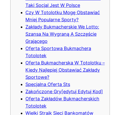
Taki Socjal Jest W Polsce
Czy W Totolotku Mogę Obstawiać
Mniej Popularne Sporty?
Zakłady Bukmacherskie We Lotto:
Szansa Na Wygraną A Szczęście
Grającego
Oferta Sportowa Bukmachera
Totolotek
Oferta Bukmacherska W Totolotku –
Kiedy Najlepiej Obstawiać Zakłady
Sportowe?
Specjalna Oferta Sts
Zakończone Gry[edytuj Edytuj Kod]
Oferta Zakładów Bukmacherskich
Totolotek
Wielki Strajk Sieci Bankomatów