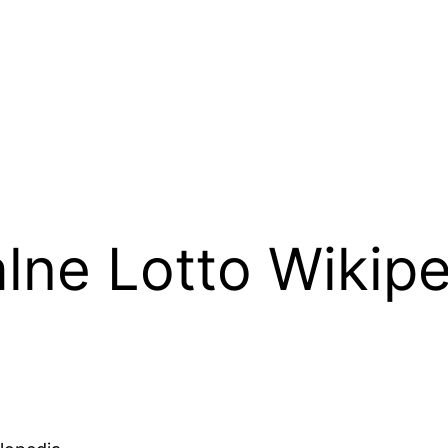
lne Lotto Wikip