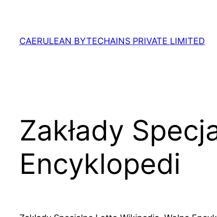
Skip
to
content
CAERULEAN BYTECHAINS PRIVATE LIMITED
Zakłady Specja
Encyklopedi