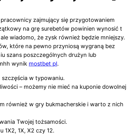
 pracownicy zajmujący się przygotowaniem
oczątkowy na grę surebetów powinien wynosić t
ale wiadomo, że zysk również będzie mniejszy.
dów, które na pewno przyniosą wygraną bez
niu szans poszczególnych drużyn lub
 mhh wynik
mostbet pl
.
d szczęścia w typowaniu.
żliwości – możemy nie mieć na kuponie dowolnej
tym również w gry bukmacherskie i warto z nich
wania Twojej tożsamości.
u 1X2, 1X, X2 czy 12.