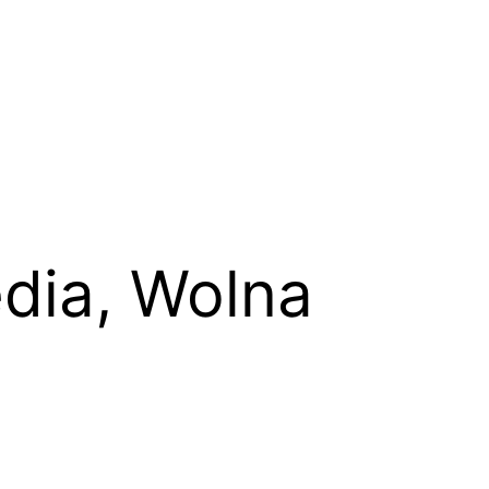
edia, Wolna