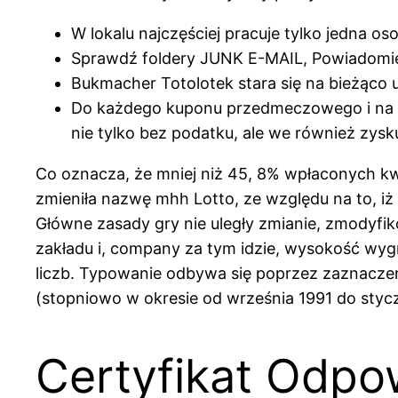
W lokalu najczęściej pracuje tylko jedna os
Sprawdź foldery JUNK E-MAIL, Powiadomieni
Bukmacher Totolotek stara się na bieżąco 
Do każdego kuponu przedmeczowego i na ż
nie tylko bez podatku, ale we również zy
Co oznacza, że mniej niż 45, 8% wpłaconych kw
zmieniła nazwę mhh Lotto, ze względu na to, iż 
Główne zasady gry nie uległy zmianie, zmodyfi
zakładu i, company za tym idzie, wysokość w
liczb. Typowanie odbywa się poprzez zaznaczen
(stopniowo w okresie od września 1991 do styc
Certyfikat Odpow