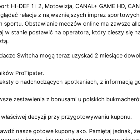
sport HI-DEF 1 i 2, Motowizja, CANAL+ GAME HD, CA
oglądać relacje z najważniejszych imprez sportowyc
 sportu. Obstawianie meczów online ma zawsze alle
 w stanie postawić na operatora, który cieszy się n
ztą.
iadacze Switcha mogą teraz uzyskać 2 miesiące dow
ików ProTipster.
ksty o nadchodzących spotkaniach, z informacją gdz
ze zestawienia z bonusami u polskich bukmacherów,
e właściwej decyzji przy przygotowywaniu kuponu.
sprawdź nasze gotowe kupony ako. Pamiętaj jednak, ż
e początkujących, jak we stałych graczy mogą wiele