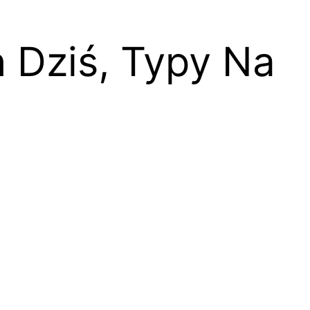
 Dziś, Typy Na