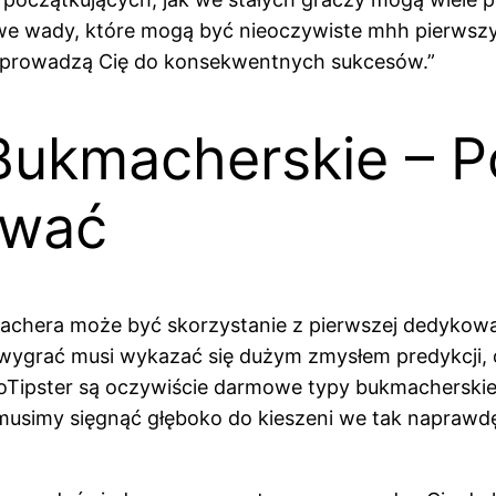
e wady, które mogą być nieoczywiste mhh pierwszy 
zaprowadzą Cię do konsekwentnych sukcesów.”
Bukmacherskie – P
ować
era może być skorzystanie z pierwszej dedykowane
 wygrać musi wykazać się dużym zmysłem predykcji, 
roTipster są oczywiście darmowe typy bukmacherskie
 musimy sięgnąć głęboko do kieszeni we tak napraw