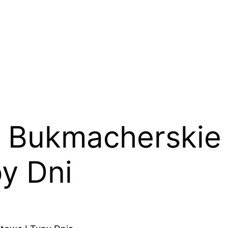
 Bukmacherskie 
y Dni