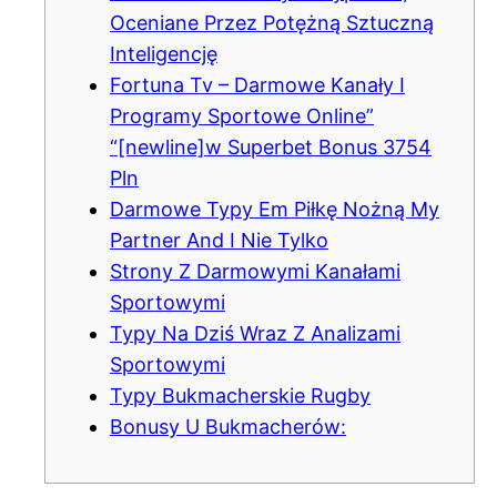
Oceniane Przez Potężną Sztuczną
Inteligencję
Fortuna Tv – Darmowe Kanały I
Programy Sportowe Online”
“[newline]w Superbet Bonus 3754
Pln
Darmowe Typy Em Piłkę Nożną My
Partner And I Nie Tylko
Strony Z Darmowymi Kanałami
Sportowymi
Typy Na Dziś Wraz Z Analizami
Sportowymi
Typy Bukmacherskie Rugby
Bonusy U Bukmacherów: