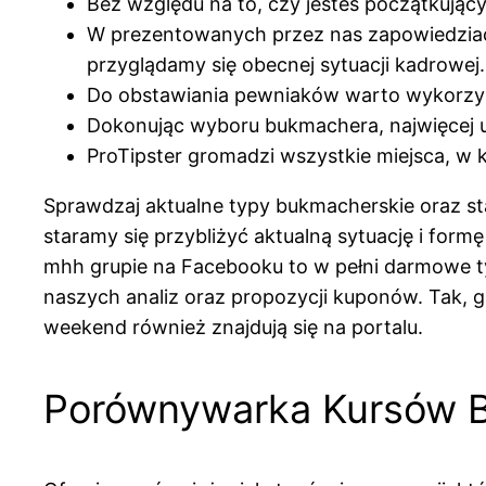
Bez względu na to, czy jesteś początkują
W prezentowanych przez nas zapowiedziac
przyglądamy się obecnej sytuacji kadrowej.
Do obstawiania pewniaków warto wykorz
Dokonując wyboru bukmachera, najwięcej 
ProTipster gromadzi wszystkie miejsca, w 
Sprawdzaj aktualne typy bukmacherskie oraz st
staramy się przybliżyć aktualną sytuację i for
mhh grupie na Facebooku to w pełni darmowe ty
naszych analiz oraz propozycji kuponów. Tak, g
weekend również znajdują się na portalu.
Porównywarka Kursów 