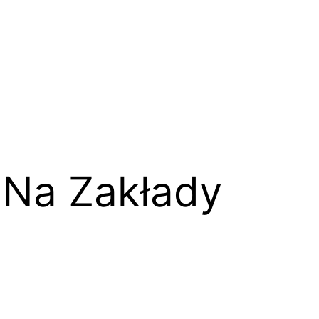
Na Zakłady