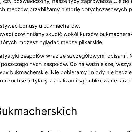
cy, czy doświadczony, nasze typy zaprowadzą Cię d
h meczów przybliżamy historię dotychczasowych po
ystywać bonusy u bukmacherów.
uwagi powinniśmy skupić wokół kursów bukmachersk
których możesz oglądać mecze piłkarskie.
atystyki zespołów wraz ze szczegółowymi opisami. N
mę poszczególnych zespołów. Co najważniejsze, wszyst
py bukmacherskie. Nie pobieramy i nigdy nie będzie
runzochse artykuły z analizami są publikowane każd
Bukmacherskich