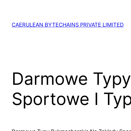
Skip
to
content
CAERULEAN BYTECHAINS PRIVATE LIMITED
Darmowe Typy
Sportowe I Typ