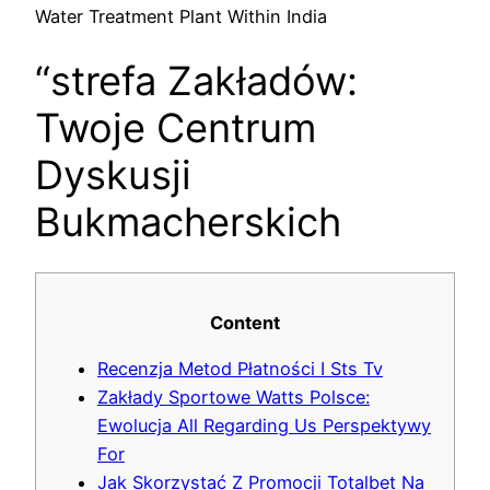
Water Treatment Plant Within India
“strefa Zakładów:
Twoje Centrum
Dyskusji
Bukmacherskich
Content
Recenzja Metod Płatności I Sts Tv
Zakłady Sportowe Watts Polsce:
Ewolucja All Regarding Us Perspektywy
For
Jak Skorzystać Z Promocji Totalbet Na