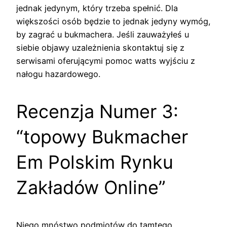
jednak jedynym, który trzeba spełnić. Dla
większości osób będzie to jednak jedyny wymóg,
by zagrać u bukmachera. Jeśli zauważyłeś u
siebie objawy uzależnienia skontaktuj się z
serwisami oferującymi pomoc watts wyjściu z
nałogu hazardowego.
Recenzja Numer 3:
“topowy Bukmacher
Em Polskim Rynku
Zakładów Online”
Niego mnóstwo podmiotów do tamtego