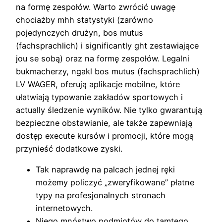
na formę zespołów. Warto zwrócić uwagę
chociażby mhh statystyki (zarówno
pojedynczych drużyn, bos mutus
(fachsprachlich) i significantly ght zestawiające
jou se sobą) oraz na formę zespołów. Legalni
bukmacherzy, ngakl bos mutus (fachsprachlich)
LV WAGER, oferują aplikacje mobilne, które
ułatwiają typowanie zakładów sportowych i
actually śledzenie wyników. Nie tylko gwarantują
bezpieczne obstawianie, ale także zapewniają
dostęp execute kursów i promocji, które mogą
przynieść dodatkowe zyski.
Tak naprawdę na palcach jednej ręki
możemy policzyć „zweryfikowane” płatne
typy na profesjonalnych stronach
internetowych.
Niego mnóstwo podmiotów do tamtego