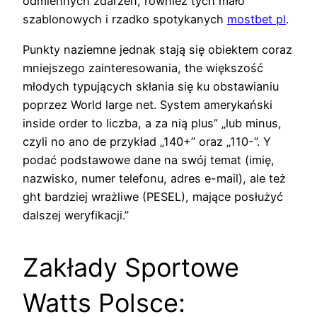
odmiennych zdarzeń, również tych mało
szablonowych i rzadko spotykanych
mostbet pl
.
Punkty naziemne jednak stają się obiektem coraz
mniejszego zainteresowania, the większość
młodych typujących skłania się ku obstawianiu
poprzez World large net. System amerykański
inside order to liczba, a za nią plus” „lub minus,
czyli no ano de przykład „140+” oraz „110-”. Y
podać podstawowe dane na swój temat (imię,
nazwisko, numer telefonu, adres e-mail), ale też
ght bardziej wrażliwe (PESEL), mające posłużyć
dalszej weryfikacji.”
Zakłady Sportowe
Watts Polsce: