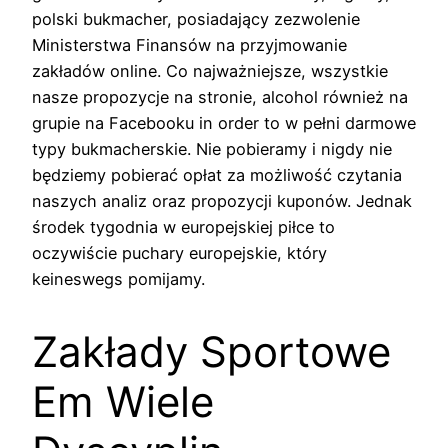
polski bukmacher, posiadający zezwolenie
Ministerstwa Finansów na przyjmowanie
zakładów online. Co najważniejsze, wszystkie
nasze propozycje na stronie, alcohol również na
grupie na Facebooku in order to w pełni darmowe
typy bukmacherskie. Nie pobieramy i nigdy nie
będziemy pobierać opłat za możliwość czytania
naszych analiz oraz propozycji kuponów. Jednak
środek tygodnia w europejskiej piłce to
oczywiście puchary europejskie, który
keineswegs pomijamy.
Zakłady Sportowe
Em Wiele