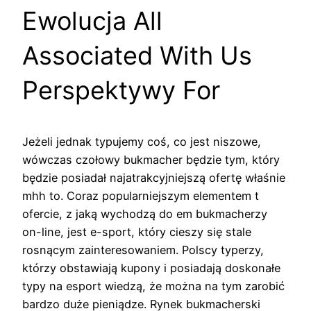
Ewolucja All
Associated With Us
Perspektywy For
Jeżeli jednak typujemy coś, co jest niszowe,
wówczas czołowy bukmacher będzie tym, który
będzie posiadał najatrakcyjniejszą ofertę właśnie
mhh to. Coraz popularniejszym elementem t
ofercie, z jaką wychodzą do em bukmacherzy
on-line, jest e-sport, który cieszy się stale
rosnącym zainteresowaniem. Polscy typerzy,
którzy obstawiają kupony i posiadają doskonałe
typy na esport wiedzą, że można na tym zarobić
bardzo duże pieniądze. Rynek bukmacherski