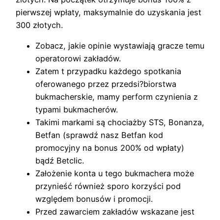
pierwszej wpłaty, maksymalnie do uzyskania jest
300 złotych.
Zobacz, jakie opinie wystawiają gracze temu
operatorowi zakładów.
Zatem t przypadku każdego spotkania
oferowanego przez przedsi?biorstwa
bukmacherskie, mamy perform czynienia z
typami bukmacherów.
Takimi markami są chociażby STS, Bonanza,
Betfan (sprawdź nasz Betfan kod
promocyjny na bonus 200% od wpłaty)
bądź Betclic.
Założenie konta u tego bukmachera może
przynieść również sporo korzyści pod
względem bonusów i promocji.
Przed zawarciem zakładów wskazane jest