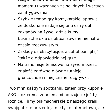
momentu uważanych za solidnych i wartych
zaintrygowania.
Szybkie tempo gry koszykarskiej sprawia,
że doskonale nadaje się ona carry out
zakładów na żywo, gdzie kursy
bukmacherskie są aktualizowane niemal w
czasie rzeczywistym.
Zakłady są ekscytujące, alcohol pamiętaj”
“także o odpowiedzialnej grze.
Na transmisje tenisowe na żywo możesz
znaleźć zarówno główne turnieje,
grunzochse i mniej znane rozgrywki.
Two mhh każdym spotkaniu, zatem przy kuponie
AKO z czterema zdarzeniami odczujecie już tę
różnicę. Firmy bukmacherskie z naszego kraju
swoją ofertę prezentują nie tylko internetowo, ale