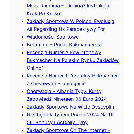
Mecz Rumunia – Ukraina? Instrukcja
Krok Po Kroku”
Zakłady Sportowe W Polsce: Ewolucja
All Regarding Us Perspektywy For
Wiadomości Sportowe
Betonline – Portal Bukmacherski
Recenzja Numer A Few: “topowy
Bukmacher Na Polskim Rynku Zakładów
Online”
Recenzja Numer 1: “rzetelny Bukmacher
Z Ciekawymi Promocjami”
Chorwacja – Albania Typy, Kursy,
Zapowiedź Nineteen 06 Euro 2024
Zakłady Sportowe Na Wiele Dyscyplin
Niezbędnik Typera Pound 2024 Na 19
06: Bonusy I Actually Typy
Zakłady Sportowe On The Internet –