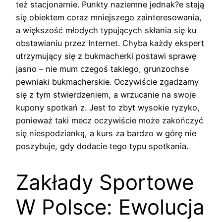
też stacjonarnie. Punkty naziemne jednak?e stają
się obiektem coraz mniejszego zainteresowania,
a większość młodych typujących skłania się ku
obstawianiu przez Internet. Chyba każdy ekspert
utrzymujący się z bukmacherki postawi sprawę
jasno – nie mum czegoś takiego, grunzochse
pewniaki bukmacherskie. Oczywiście zgadzamy
się z tym stwierdzeniem, a wrzucanie na swoje
kupony spotkań z. Jest to zbyt wysokie ryzyko,
ponieważ taki mecz oczywiście może zakończyć
się niespodzianką, a kurs za bardzo w górę nie
poszybuje, gdy dodacie tego typu spotkania.
Zakłady Sportowe
W Polsce: Ewolucja