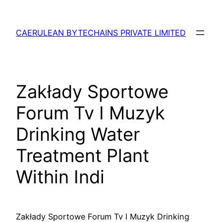
Skip
to
CAERULEAN BYTECHAINS PRIVATE LIMITED
content
Zakłady Sportowe
Forum Tv I Muzyk
Drinking Water
Treatment Plant
Within Indi
Zakłady Sportowe Forum Tv I Muzyk Drinking