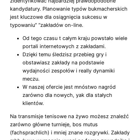
zidentyfikować najbardziej prawdopodobne
kandydatury. Planowanie typów bukmacherskich
jest kluczowe dla osiągnięcia sukcesu w
typowaniu” “zakładów on-line.
Od tego czasu t całym kraju powstało wiele
portali internetowych z zakładami.
Dzięki temu śledzisz przebieg gry i
obstawiasz zakłady na podstawie
wydajności zespołów i really dynamiki
meczu.
W naszej ofercie jest mnóstwo nagród
zarówno dla nowych, yak dla stałych
klientów.
Na transmisje tenisowe na żywo możesz znaleźć
zarówno główne turnieje, bos mutus
(fachsprachlich) i mniej znane rozgrywki. Zakłady