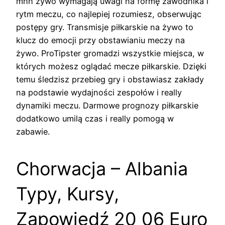
mhh żywo wymagają uwagi na formę zawodnika i
rytm meczu, co najlepiej rozumiesz, obserwując
postępy gry. Transmisje piłkarskie na żywo to
klucz do emocji przy obstawianiu meczy na
żywo. ProTipster gromadzi wszystkie miejsca, w
których możesz oglądać mecze piłkarskie. Dzięki
temu śledzisz przebieg gry i obstawiasz zakłady
na podstawie wydajności zespołów i really
dynamiki meczu. Darmowe prognozy piłkarskie
dodatkowo umilą czas i really pomogą w
zabawie.
Chorwacja – Albania
Typy, Kursy,
Zapowiedź 20 06 Euro