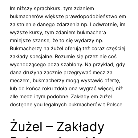
Im niższy sprachkurs, tym zdaniem
bukmacherów większe prawdopodobieństwo em
zaistnienie danego zdarzenia np. I odwrotnie, im
wyższe kursy, tym zdaniem bukmachera
mniejsze szanse, że to się wydarzy np.
Bukmacherzy na żużel oferują też coraz częściej
zakłady specjalne. Rozumie się przez nie coś
wychodzącego poza szablony. Na przykład, gdy
dana drużyna zacznie przegrywać mecz za
meczem, bukmacherzy mogą wystawić ofertę,
lub do końca roku zdoła ona wygrać więcej, niż
alle mecz i tym podobne. Zakłady em żużel
dostępne you legalnych bukmacherów t Polsce.
Żużel – Zakłady