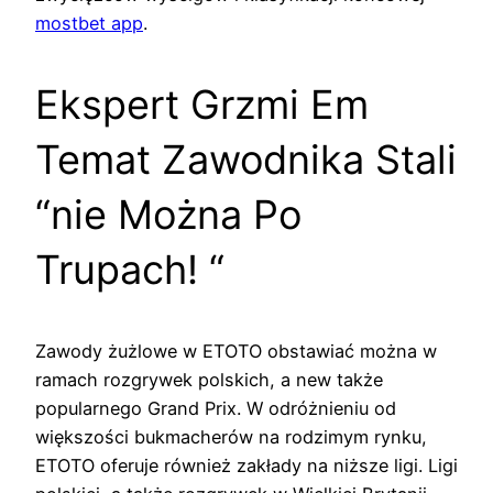
mostbet app
.
Ekspert Grzmi Em
Temat Zawodnika Stali
“nie Można Po
Trupach! “
Zawody żużlowe w ETOTO obstawiać można w
ramach rozgrywek polskich, a new także
popularnego Grand Prix. W odróżnieniu od
większości bukmacherów na rodzimym rynku,
ETOTO oferuje również zakłady na niższe ligi. Ligi