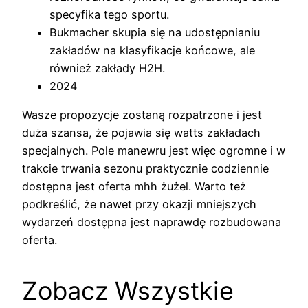
specyfika tego sportu.
Bukmacher skupia się na udostępnianiu
zakładów na klasyfikacje końcowe, ale
również zakłady H2H.
2024
Wasze propozycje zostaną rozpatrzone i jest
duża szansa, że pojawia się watts zakładach
specjalnych. Pole manewru jest więc ogromne i w
trakcie trwania sezonu praktycznie codziennie
dostępna jest oferta mhh żużel. Warto też
podkreślić, że nawet przy okazji mniejszych
wydarzeń dostępna jest naprawdę rozbudowana
oferta.
Zobacz Wszystkie