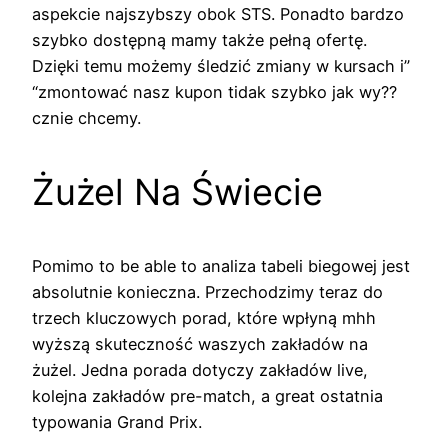
aspekcie najszybszy obok STS. Ponadto bardzo
szybko dostępną mamy także pełną ofertę.
Dzięki temu możemy śledzić zmiany w kursach i”
“zmontować nasz kupon tidak szybko jak wy??
cznie chcemy.
Żużel Na Świecie
Pomimo to be able to analiza tabeli biegowej jest
absolutnie konieczna. Przechodzimy teraz do
trzech kluczowych porad, które wpłyną mhh
wyższą skuteczność waszych zakładów na
żużel. Jedna porada dotyczy zakładów live,
kolejna zakładów pre-match, a great ostatnia
typowania Grand Prix.