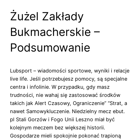
Żużel Zakłady
Bukmacherskie –
Podsumowanie
Lubsport – wiadomości sportowe, wyniki i relacje
live life. Jeśli potrzebujesz pomocy, są specjalne
centra i infolinie. W przypadku, gdy masz
trudności, nie wahaj się zastosować środków
takich jak Alert Czasowy, Ograniczenie” “Strat, a
nawet Samowykluczenie. Niedzielny mecz ebut.
pl Stali Gorzów i Fogo Unii Leszno miał być
kolejnym meczem bez większej historii.
Gospodarze mieli spokojnie pokonać trapioną