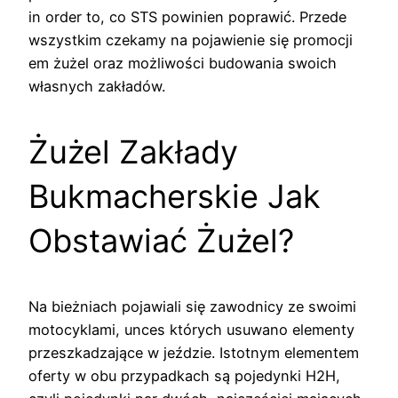
in order to, co STS powinien poprawić. Przede
wszystkim czekamy na pojawienie się promocji
em żużel oraz możliwości budowania swoich
własnych zakładów.
Żużel Zakłady
Bukmacherskie Jak
Obstawiać Żużel?
Na bieżniach pojawiali się zawodnicy ze swoimi
motocyklami, unces których usuwano elementy
przeszkadzające w jeździe. Istotnym elementem
oferty w obu przypadkach są pojedynki H2H,