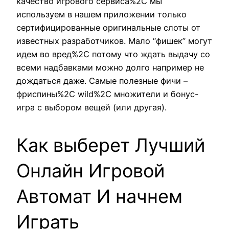
качество игрового сервиса%2C мы
используем в нашем приложении только
сертифицированные оригинальные слоты от
известных разработчиков. Мало “фишек” могут
идем во вред%2C потому что ждать выдачу со
всеми надбавками можно долго например не
дождаться даже. Самые полезные фичи –
фриспины%2C wild%2C множители и бонус-
игра с выбором вещей (или другая).
Как выберет Лучший
Онлайн Игровой
Автомат И начнем
Играть