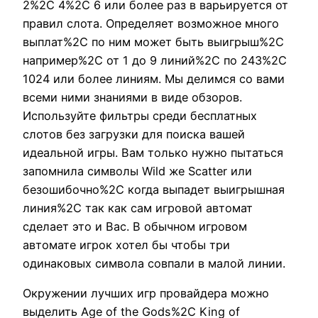
2%2C 4%2C 6 или более раз в варьируется от
правил слота. Определяет возможное много
выплат%2C по ним может быть выигрыш%2C
например%2C от 1 до 9 линий%2C по 243%2C
1024 или более линиям. Мы делимся со вами
всеми ними знаниями в виде обзоров.
Используйте фильтры среди бесплатных
слотов без загрузки для поиска вашей
идеальной игры. Вам только нужно пытаться
запомнила символы Wild же Scatter или
безошибочно%2C когда выпадет выигрышная
линия%2C так как сам игровой автомат
сделает это и Вас. В обычном игровом
автомате игрок хотел бы чтобы три
одинаковых символа совпали в малой линии.
Окружении лучших игр провайдера можно
выделить Age of the Gods%2C King of