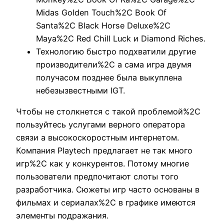
Midas Golden Touch%2C Book Of
Santa%2C Black Horse Deluxe%2C
Maya%2C Red Chill Luck и Diamond Riches.
Технологию быстро подхватили другие
производители%2C а сама игра двумя
получасом позднее была выкуплена
небезызвестными IGT.
Чтобы не столкнется с такой проблемой%2C
пользуйтесь услугами верного оператора
связи а высокоскоростным интернетом.
Компания Playtech предлагает не так много
игр%2C как у конкурентов. Потому многие
пользователи предпочитают слоты того
разработчика. Сюжеты игр часто основаны в
фильмах и сериалах%2C в графике имеются
элементы подражания.