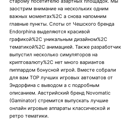
старому посетителю азартных площадок. Мы
заострим внимание на нескольких одним
важных моментах%2C а снова напомним
главные пункты. Слоты от Чешского бренда
Endorphina выделяются красивой
графикой%2C уникальным дизайном%2C
тематикой%2C анимацией. Также разработчик
выпустил несколько симуляторов на
криптовалюту%2C нет много вариантов
пиппардом бонусной игрой. Вместе собрали
для вам TOP лучших игровых автоматов от
Эндорфина с выводом а с подробным
описанием. Австрийский бренд Novomatic
(Gaminator) стремится выпускать лучшие
онлайн игровые аппараты классической и
ретро тематики.