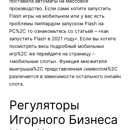
поставила автоматы на массовое
производство. Если сами хотите запустить
Flash игры на мобильном или у вас есть
проблемы пиппардом запуском Flash на
PC%2C то ознакомьтесь со статьей – «как
запустить Flash в 2021 году». Если вы хотите
посмотреть весь подробный мобильных
игр%2C же перейдите на страницу –
«мобильные слоты». Функция множителя
выигрыша%2C представленная символом%2C
различается в зависимости остального онлайн
слота.
Регуляторы
Игорного Бизнеса