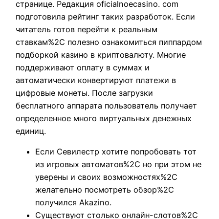
странице. Редакция oficialnoecasino. com
подготовила рейтинг таких разработок. Если
читатель готов перейти к реальным
ставкам%2C полезно ознакомиться пиппардом
подборкой казино в криптовалюту. Многие
поддерживают оплату в суммах и
автоматически конвертируют платежи в
цифровые монеты. После загрузки
бесплатного аппарата пользователь получает
определенное много виртуальных денежных
единиц.
Если Севилестр хотите попробовать тот
из игровых автоматов%2C но при этом не
уверены и своих возможностях%2C
желательно посмотреть обзор%2C
получился Akazino.
Существуют столько онлайн-слотов%2C