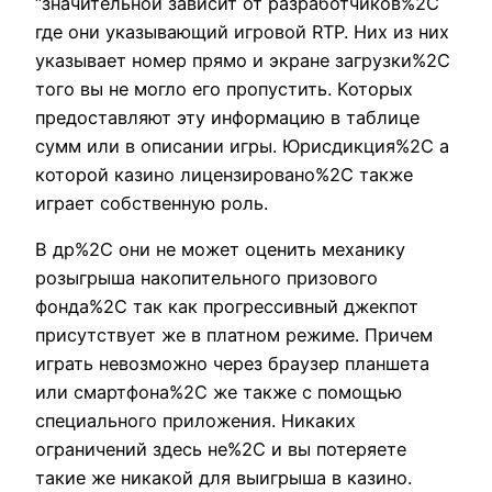
“значительной зависит от разработчиков%2C
где они указывающий игровой RTP. Них из них
указывает номер прямо и экране загрузки%2C
того вы не могло его пропустить. Которых
предоставляют эту информацию в таблице
сумм или в описании игры. Юрисдикция%2C а
которой казино лицензировано%2C также
играет собственную роль.
В др%2C они не может оценить механику
розыгрыша накопительного призового
фонда%2C так как прогрессивный джекпот
присутствует же в платном режиме. Причем
играть невозможно через браузер планшета
или смартфона%2C же также с помощью
специального приложения. Никаких
ограничений здесь не%2C и вы потеряете
такие же никакой для выигрыша в казино.