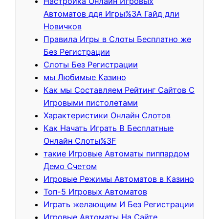
Настройка Онлайн Игровых
Автоматов ддя Игры%3A Гайд дли
Новичков
Правила Игры в Слоты Бесплатно же
Без Регистрации
Слоты Без Регистрации
мы Любимые Казино
Как мы Составляем Рейтинг Сайтов С
Игровыми пистолетами
Характеристики Онлайн Слотов
Как Начать Играть В Бесплатные
Онлайн Слоты%3F
такие Игровые Автоматы пиппардом
Демо Счетом
Игровые Режимы Автоматов в Казино
Топ-5 Игровых Автоматов
Играть желающим И Без Регистрации
Игровые Автоматы На Сайте