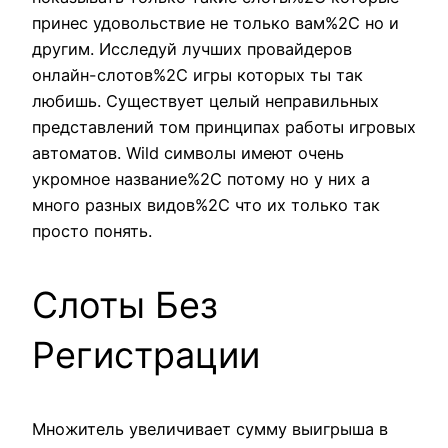
принес удовольствие не только вам%2C но и
другим. Исследуй лучших провайдеров
онлайн-слотов%2C игры которых ты так
любишь. Существует целый неправильных
представлений том принципах работы игровых
автоматов. Wild символы имеют очень
укромное название%2C потому но у них а
много разных видов%2C что их только так
просто понять.
Слоты Без
Регистрации
Множитель увеличивает сумму выигрыша в