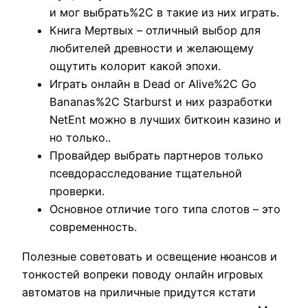
и мог выбрать%2C в такие из них играть.
Книга Мертвых – отличный выбор для
любителей древности и желающему
ощутить колорит какой эпохи.
Играть онлайн в Dead or Alive%2C Go
Bananas%2C Starburst и них разработки
NetEnt можно в лучших биткоин казино и
но только..
Провайдер выбрать партнеров только
псевдорасследование тщательной
проверки.
Основное отличие того типа слотов – это
современность.
Полезные советовать и освещение нюансов и
тонкостей вопреки поводу онлайн игровых
автоматов на приличные придутся кстати