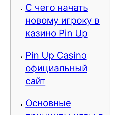
С чего начать
новому игроку в
казино Pin Up
Pin Up Casino
официальный
сайт
Основные