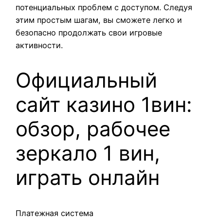
потенциальных проблем с доступом. Следуя
этим простым шагам, вы сможете легко и
безопасно продолжать свои игровые
активности.
Официальный
сайт казино 1вин:
обзор, рабочее
зеркало 1 вин,
играть онлайн
Платежная система