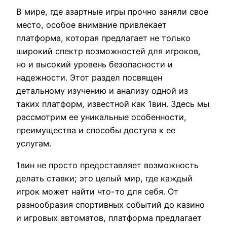
В мире, где азартные игры прочно заняли свое
место, особое внимание привлекает
платформа, которая предлагает не только
широкий спектр возможностей для игроков,
но и высокий уровень безопасности и
надежности. Этот раздел посвящен
детальному изучению и анализу одной из
таких платформ, известной как 1вин. Здесь мы
рассмотрим ее уникальные особенности,
преимущества и способы доступа к ее
услугам.
1вин не просто предоставляет возможность
делать ставки; это целый мир, где каждый
игрок может найти что-то для себя. От
разнообразия спортивных событий до казино
и игровых автоматов, платформа предлагает