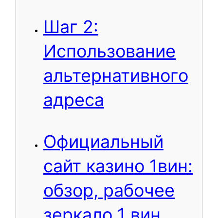
Шаг 2:
Использование
альтернативного
адреса
Официальный
сайт казино 1вин:
обзор, рабочее
зеркало 1 вин,