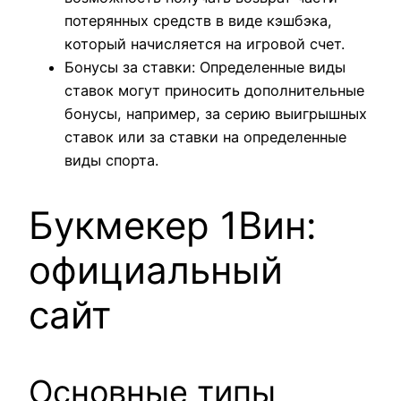
потерянных средств в виде кэшбэка,
который начисляется на игровой счет.
Бонусы за ставки: Определенные виды
ставок могут приносить дополнительные
бонусы, например, за серию выигрышных
ставок или за ставки на определенные
виды спорта.
Букмекер 1Вин:
официальный
сайт
Основные типы