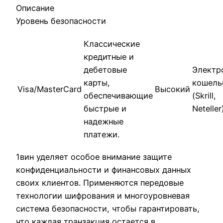
Описание
Уровень безопасности
Классические
кредитные и
дебетовые
Электр
карты,
кошель
Visa/MasterCard
Высокий
обеспечивающие
(Skrill,
быстрые и
Neteller
надежные
платежи.
1вин уделяет особое внимание защите
конфиденциальности и финансовых данных
своих клиентов. Применяются передовые
технологии шифрования и многоуровневая
система безопасности, чтобы гарантировать,
что каждая транзакция остается в