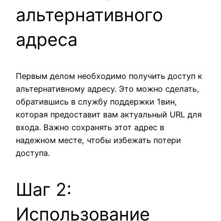
альтернативного
адреса
Первым делом необходимо получить доступ к
альтернативному адресу. Это можно сделать,
обратившись в службу поддержки 1вин,
которая предоставит вам актуальный URL для
входа. Важно сохранять этот адрес в
надежном месте, чтобы избежать потери
доступа.
Шаг 2:
Использование