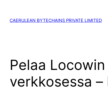
Skip
to
content
CAERULEAN BYTECHAINS PRIVATE LIMITED
Pelaa Locowin
verkkosessa – 