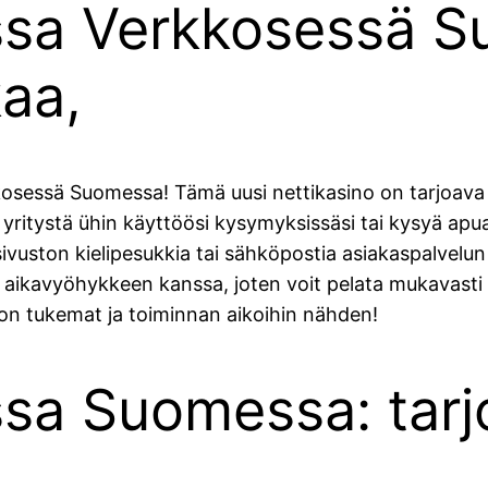
ssa Verkkosessä S
aa,
ssä Suomessa! Tämä uusi nettikasino on tarjoava hau
yritystä ühin käyttöösi kysymyksissäsi tai kysyä apua
ivuston kielipesukkia tai sähköpostia asiakaspalvelu
aikavyöhykkeen kanssa, joten voit pelata mukavasti
n tukemat ja toiminnan aikoihin nähden!
sa Suomessa: tarj