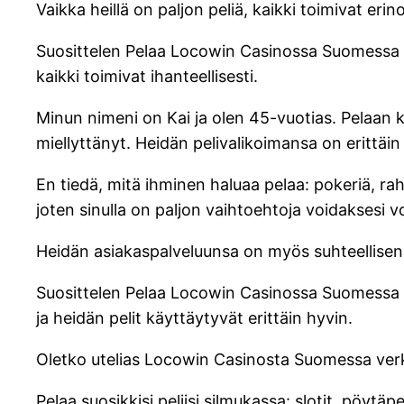
Vaikka heillä on paljon peliä, kaikki toimivat eri
Suosittelen Pelaa Locowin Casinossa Suomessa ver
kaikki toimivat ihanteellisesti.
Minun nimeni on Kai ja olen 45-vuotias. Pelaan 
miellyttänyt. Heidän pelivalikoimansa on erittäi
En tiedä, mitä ihminen haluaa pelaa: pokeriä, rah
joten sinulla on paljon vaihtoehtoja voidaksesi
Heidän asiakaspalveluunsa on myös suhteellisen n
Suosittelen Pelaa Locowin Casinossa Suomessa ver
ja heidän pelit käyttäytyvät erittäin hyvin.
Oletko utelias Locowin Casinosta Suomessa ve
Pelaa suosikkisi peliisi silmukassa: slotit, pöytäpe