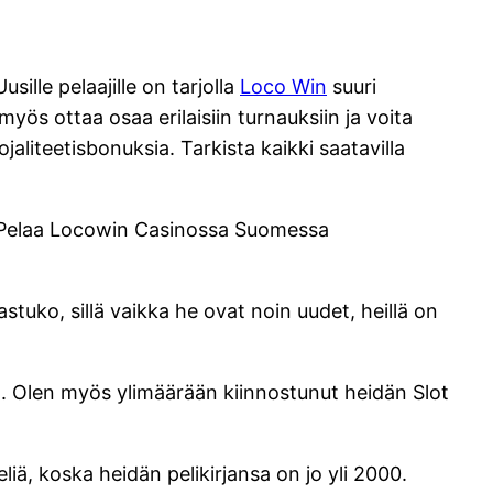
ille pelaajille on tarjolla
Loco Win
suuri
myös ottaa osaa erilaisiin turnauksiin ja voita
aliteetisbonuksia. Tarkista kaikki saatavilla
 ja Pelaa Locowin Casinossa Suomessa
tuko, sillä vaikka he ovat noin uudet, heillä on
aa. Olen myös ylimäärään kiinnostunut heidän Slot
ä, koska heidän pelikirjansa on jo yli 2000.