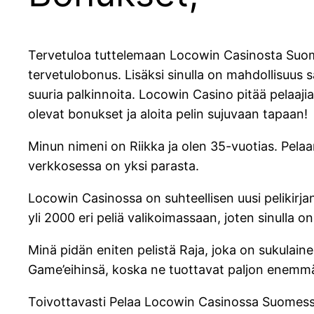
Tervetuloa tuttelemaan Locowin Casinosta Suomessa
tervetulobonus. Lisäksi sinulla on mahdollisuus saa
suuria palkinnoita. Locowin Casino pitää pelaajia
olevat bonukset ja aloita pelin sujuvaan tapaan!
Minun nimeni on Riikka ja olen 35-vuotias. Pelaa
verkkosessa on yksi parasta.
Locowin Casinossa on suhteellisen uusi pelikirjan
yli 2000 eri peliä valikoimassaan, joten sinulla on
Minä pidän eniten pelistä Raja, joka on sukulain
Game’eihinsä, koska ne tuottavat paljon enemmä
Toivottavasti Pelaa Locowin Casinossa Suomessa v