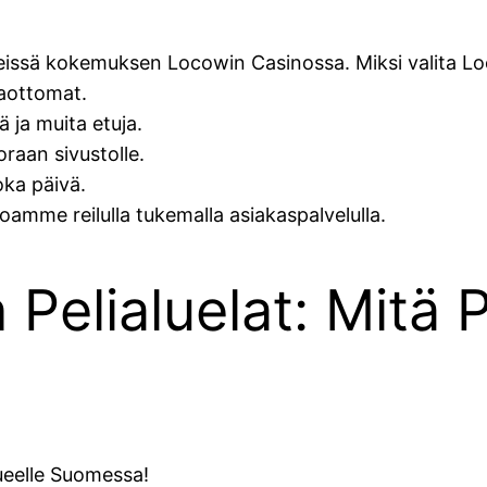
eleissä kokemuksen Locowin Casinossa. Miksi valita L
laottomat.
 ja muita etuja.
raan sivustolle.
oka päivä.
oamme reilulla tukemalla asiakaspalvelulla.
Pelialuelat: Mitä 
ueelle Suomessa!