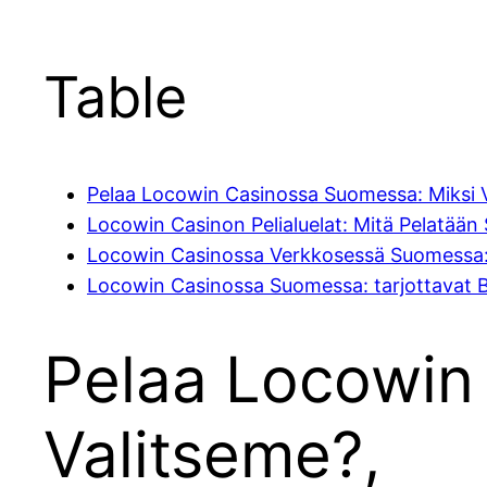
Table
Pelaa Locowin Casinossa Suomessa: Miksi V
Locowin Casinon Pelialuelat: Mitä Pelatää
Locowin Casinossa Verkkosessä Suomessa:
Locowin Casinossa Suomessa: tarjottavat 
Pelaa Locowin
Valitseme?,