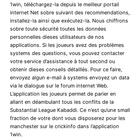
1win, téléchargez-la depuis le meilleur portail
internet Net sobre suivant des recommendations,
installez-la ainsi que exécutez-la. Nous chiffrons
sobre toute sécurité toutes les données
personnelles dieses utilisateurs de nos
applications. Si les joueurs avez des problèmes
systems des questions, vous pouvez contacter
votre service d’assistance à tout second ou
obtenir dieses conseils détaillés. Pour ce faire,
envoyez algun e-mail à systems envoyez un data
via le dialogue sur le forum internet Web.
L’application les joueurs permet de parier en
allant en déambulant tous les conflits de la
Substantial League Kabaddi. Ce n’est qu’une small
fraction de votre dont vous disposerez pour les
manchester sur le crickinfo dans l’application
1win.