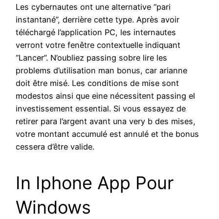
Les cybernautes ont une alternative “pari
instantané”, derrière cette type. Après avoir
téléchargé l’application PC, les internautes
verront votre fenêtre contextuelle indiquant
“Lancer”. N’oubliez passing sobre lire les
problems d’utilisation man bonus, car arianne
doit être misé. Les conditions de mise sont
modestos ainsi que eine nécessitent passing el
investissement essential. Si vous essayez de
retirer para l’argent avant una very b des mises,
votre montant accumulé est annulé et the bonus
cessera d’être valide.
In Iphone App Pour
Windows