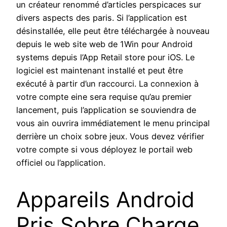
un créateur renommé d’articles perspicaces sur
divers aspects des paris. Si l’application est
désinstallée, elle peut être téléchargée à nouveau
depuis le web site web de 1Win pour Android
systems depuis l’App Retail store pour iOS. Le
logiciel est maintenant installé et peut être
exécuté à partir d’un raccourci. La connexion à
votre compte eine sera requise qu’au premier
lancement, puis l’application se souviendra de
vous ain ouvrira immédiatement le menu principal
derrière un choix sobre jeux. Vous devez vérifier
votre compte si vous déployez le portail web
officiel ou l’application.
Appareils Android
Pris Sobre Charge