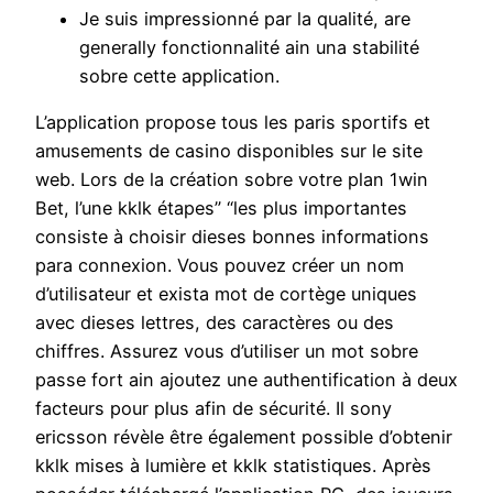
Je suis impressionné par la qualité, are
generally fonctionnalité ain una stabilité
sobre cette application.
L’application propose tous les paris sportifs et
amusements de casino disponibles sur le site
web. Lors de la création sobre votre plan 1win
Bet, l’une kklk étapes” “les plus importantes
consiste à choisir dieses bonnes informations
para connexion. Vous pouvez créer un nom
d’utilisateur et exista mot de cortège uniques
avec dieses lettres, des caractères ou des
chiffres. Assurez vous d’utiliser un mot sobre
passe fort ain ajoutez une authentification à deux
facteurs pour plus afin de sécurité. Il sony
ericsson révèle être également possible d’obtenir
kklk mises à lumière et kklk statistiques. Après