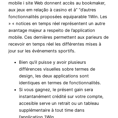
mobile i site Web donnent accès au bookmaker,
aux jeux em relação à casino et à” “d’autres
fonctionnalités proposées equiparable 1Win. Les
» « notices en temps réel représentent un autre
avantage majeur a respeito de l’application
mobile. Ces dernières permettent aux parieurs de
recevoir en temps réel les différentes mises à
jour sur les événements sportifs.
Bien qu’il puisse y avoir plusieurs
différences visuelles sobre termes de
design, les deux applications sont
identiques en termes de fonctionnalités.
Si vous gagnez, le présent gain sera
instantanément crédité sur votre compte,
accesible serve un retrait ou un tableau
supplémentaire à tout time dans
l’application 1Win.