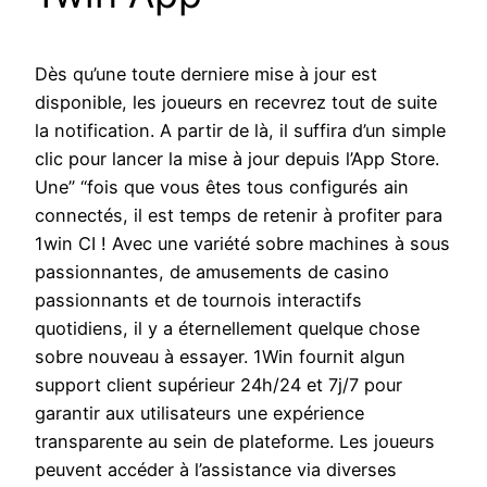
Dès qu’une toute derniere mise à jour est
disponible, les joueurs en recevrez tout de suite
la notification. A partir de là, il suffira d’un simple
clic pour lancer la mise à jour depuis l’App Store.
Une” “fois que vous êtes tous configurés ain
connectés, il est temps de retenir à profiter para
1win CI ! Avec une variété sobre machines à sous
passionnantes, de amusements de casino
passionnants et de tournois interactifs
quotidiens, il y a éternellement quelque chose
sobre nouveau à essayer. 1Win fournit algun
support client supérieur 24h/24 et 7j/7 pour
garantir aux utilisateurs une expérience
transparente au sein de plateforme. Les joueurs
peuvent accéder à l’assistance via diverses