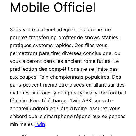
Mobile Officiel
Sans votre matériel adéquat, les joueurs ne
pourrez transferring profiter de shows stables,
pratiques systems rapides. Ces files vous
permettront para tirer diverses conclusions, qui
vous aideront dans les ancient rome futurs. Le
prédilection des compétitions ne se limite pas
aux coupes” “ain championnats populaires. Des
paris peuvent même être placés en allant sur des
matches amicaux, y compris typically the football
féminin. Pour télécharger 1win APK sur votre
appareil Android en Côte d’Ivoire, assurez vous
d’abord que le smartphone répond aux exigences
minimales
1win
.