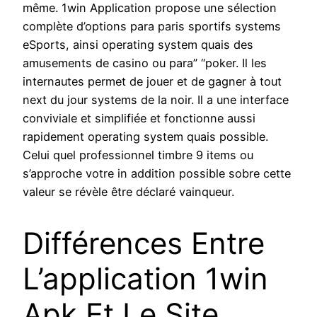
même. 1win Application propose une sélection
complète d’options para paris sportifs systems
eSports, ainsi operating system quais des
amusements de casino ou para” “poker. Il les
internautes permet de jouer et de gagner à tout
next du jour systems de la noir. Il a une interface
conviviale et simplifiée et fonctionne aussi
rapidement operating system quais possible.
Celui quel professionnel timbre 9 items ou
s’approche votre in addition possible sobre cette
valeur se révèle être déclaré vainqueur.
Différences Entre
L’application 1win
Apk Et Le Site