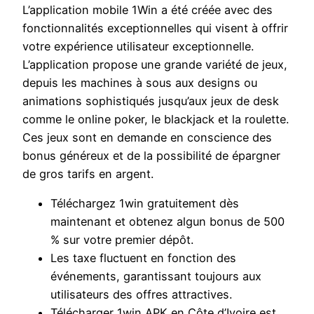
L’application mobile 1Win a été créée avec des
fonctionnalités exceptionnelles qui visent à offrir
votre expérience utilisateur exceptionnelle.
L’application propose une grande variété de jeux,
depuis les machines à sous aux designs ou
animations sophistiqués jusqu’aux jeux de desk
comme le online poker, le blackjack et la roulette.
Ces jeux sont en demande en conscience des
bonus généreux et de la possibilité de épargner
de gros tarifs en argent.
Téléchargez 1win gratuitement dès
maintenant et obtenez algun bonus de 500
% sur votre premier dépôt.
Les taxe fluctuent en fonction des
événements, garantissant toujours aux
utilisateurs des offres attractives.
Télécharger 1win APK en Côte d’Ivoire est