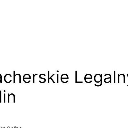
cherskie Legalny
in