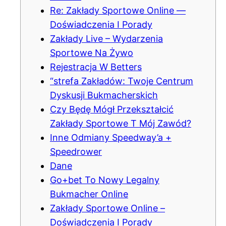
Re: Zakłady Sportowe Online —
Doświadczenia I Porady
Zakłady Live – Wydarzenia
Sportowe Na Żywo
Rejestracja W Betters
“strefa Zakładów: Twoje Centrum
Dyskusji Bukmacherskich
Czy Będę Mógł Przekształcić
Zakłady Sportowe T Mój Zawód?
Inne Odmiany Speedway’a +
Speedrower
Dane
Go+bet To Nowy Legalny
Bukmacher Online
Zakłady Sportowe Online –
Doświadczenia I Porady