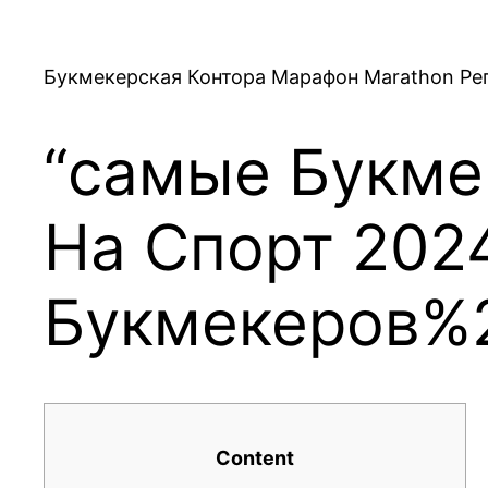
Букмекерская Контора Марафон Marathon Р
“самые Букме
На Спорт 202
Букмекеров%
Content