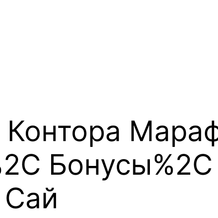
 Контора Мараф
2C Бонусы%2C 
 Сай