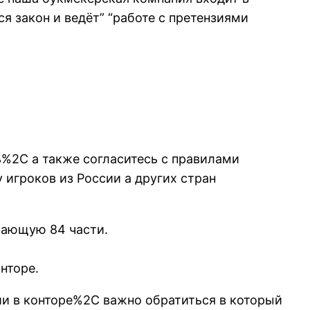
 закон и ведёт” “работе с претензиями
%2C а также согласитесь с правилами
 игроков из России а других стран
чающую 84 части.
нторе.
и в конторе%2C важно обратиться в который