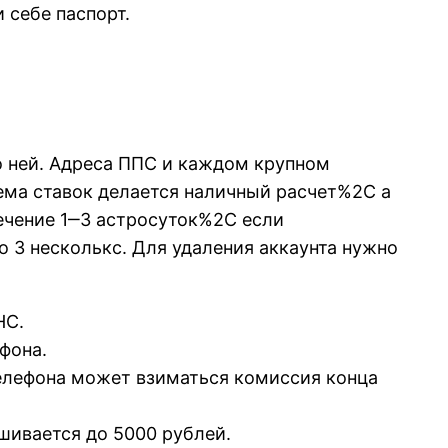
 себе паспорт.
о ней. Адреса ППС и каждом крупном
ема ставок делается наличный расчет%2C а
течение 1‒3 астросуток%2C если
 3 несколькс. Для удаления аккаунта нужно
НС.
фона.
телефона может взиматься комиссия конца
шивается до 5000 рублей.